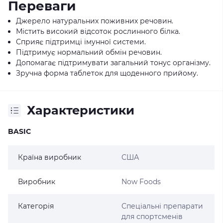
Переваги
Джерело натуральних поживних речовин.
Містить високий відсоток рослинного білка.
Сприяє підтримці імунної системи.
Підтримує нормальний обмін речовин.
Допомагає підтримувати загальний тонус організму.
Зручна форма таблеток для щоденного прийому.
Характеристики
BASIC
Країна виробник
США
Виробник
Now Foods
Категорія
Спеціальні препарати
для спортсменів