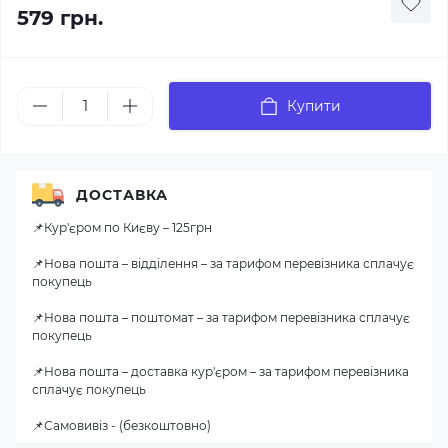
579 грн.
Купити
ДОСТАВКА
📌Кур'єром по Києву – 125грн
📌Нова пошта – відділення – за тарифом перевізника сплачує
покупець
📌Нова пошта – поштомат – за тарифом перевізника сплачує
покупець
📌Нова пошта – доставка кур'єром – за тарифом перевізника
сплачує покупець
📌Самовивіз - (безкоштовно)