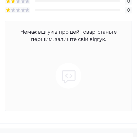
0
0
Немає відгуків про цей товар, станьте
першим, залиште свій відгук.