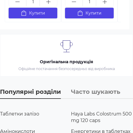
Купити
Купити
Оригінальна продукція
Офіційне постачання безпосередньо від виробника
Популярні розділи
Часто шукають
Таблетки залізо
Haya Labs Colostrum 500
mg 120 caps
Амінокислоти
Енергетики в таблетках