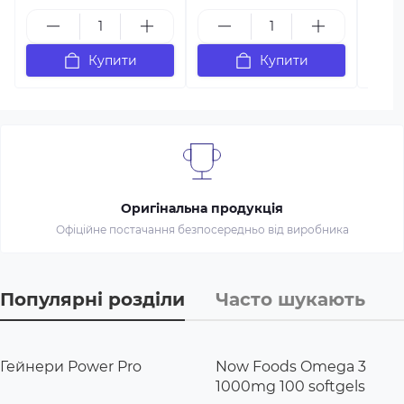
Купити
Купити
Оригінальна продукція
Офіційне постачання безпосередньо від виробника
Популярні розділи
Часто шукають
Гейнери Power Pro
Now Foods Omega 3
1000mg 100 softgels