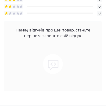
0
0
Немає відгуків про цей товар, станьте
першим, залиште свій відгук.