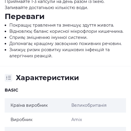
Приймайте 1-3 капсули на день разом із їжею.
Запивайте достатньою кількістю води.
Переваги
Покращує травлення та зменшує здуття живота.
Відновлює баланс корисної мікрофлори кишечника.
Сприяє зміцненню імунної системи.
Допомагає кращому засвоєнню поживних речовин.
Знижує ризик розвитку кишкових інфекцій та
алергічних реакцій.
Характеристики
BASIC
Країна виробник
Великобританія
Виробник
Amix