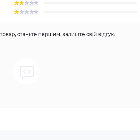
товар, станьте першим, залиште свій відгук.