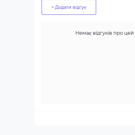
+ Додати відгук
Немає відгуків про цей 