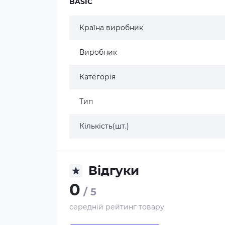
BASIC
Країна виробник
Виробник
Категорія
Тип
Кількість(шт.)
Відгуки
0
/ 5
середній рейтинг товару