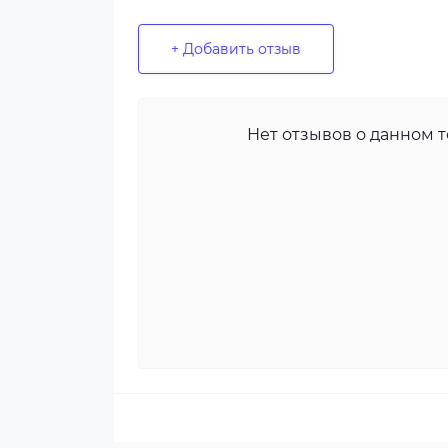
+ Добавить отзыв
Нет отзывов о данном т