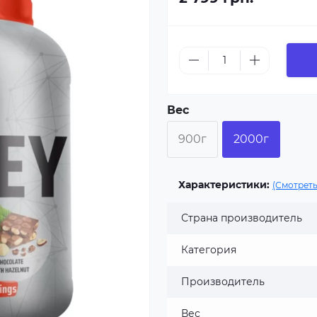
Вес
900г
2000г
Характеристики:
(Смотреть
Страна производитель
Категория
Производитель
Вес