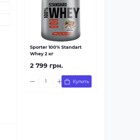
Sporter 100% Standart
Whey 2 кг
2 799 грн.
Купить