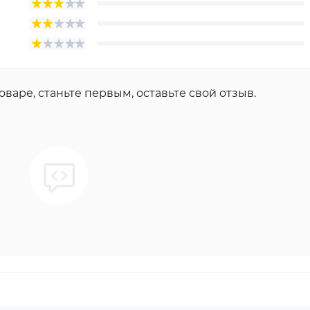
оваре, станьте первым, оставьте свой отзыв.