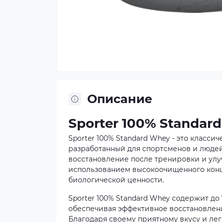
Описание
Sporter 100% Standar
Sporter 100% Standard Whey - это класс
разработанный для спортсменов и люде
восстановление после тренировки и улу
использованием высокоочищенного конце
биологической ценности.
Sporter 100% Standard Whey содержит до
обеспечивая эффективное восстановлен
Благодаря своему приятному вкусу и лег