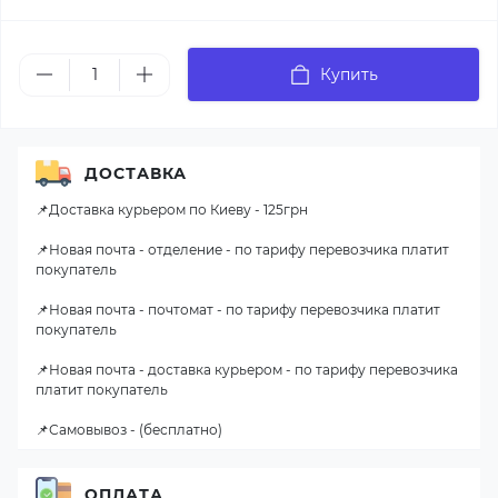
Купить
ДОСТАВКА
📌Доставка курьером по Киеву - 125грн
📌Новая почта - отделение - по тарифу перевозчика платит
покупатель
📌Новая почта - почтомат - по тарифу перевозчика платит
покупатель
📌Новая почта - доставка курьером - по тарифу перевозчика
платит покупатель
📌Самовывоз - (бесплатно)
ОПЛАТА