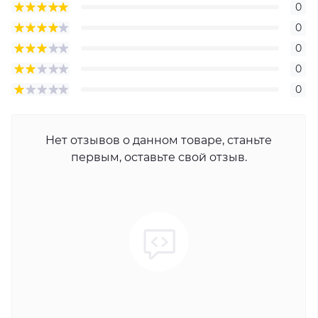
0
0
0
0
0
Нет отзывов о данном товаре, станьте
первым, оставьте свой отзыв.