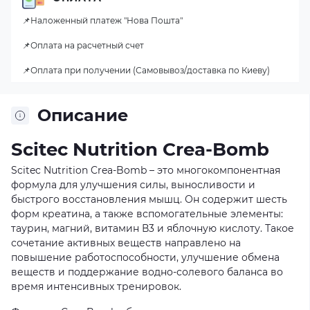
📌Наложенный платеж "Нова Пошта"
📌Оплата на расчетный счет
📌Оплата при получении (Самовывоз/доставка по Киеву)
Описание
Scitec Nutrition Crea-Bomb
Scitec Nutrition Crea-Bomb – это многокомпонентная
формула для улучшения силы, выносливости и
быстрого восстановления мышц. Он содержит шесть
форм креатина, а также вспомогательные элементы:
таурин, магний, витамин В3 и яблочную кислоту. Такое
сочетание активных веществ направлено на
повышение работоспособности, улучшение обмена
веществ и поддержание водно-солевого баланса во
время интенсивных тренировок.