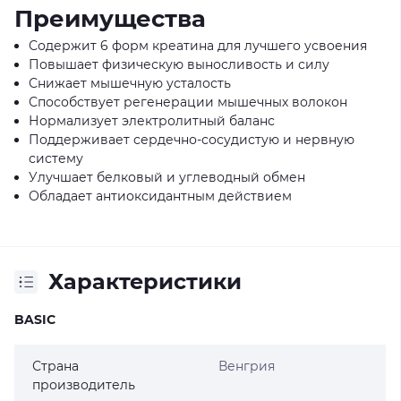
Преимущества
Содержит 6 форм креатина для лучшего усвоения
Повышает физическую выносливость и силу
Снижает мышечную усталость
Способствует регенерации мышечных волокон
Нормализует электролитный баланс
Поддерживает сердечно-сосудистую и нервную
систему
Улучшает белковый и углеводный обмен
Обладает антиоксидантным действием
Характеристики
BASIC
Страна
Венгрия
производитель