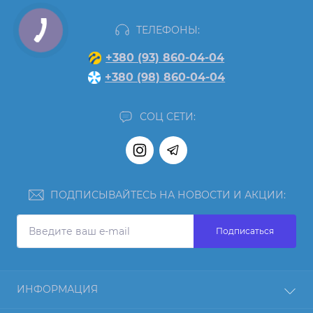
ТЕЛЕФОНЫ:
+380 (93) 860-04-04
+380 (98) 860-04-04
СОЦ СЕТИ:
ПОДПИСЫВАЙТЕСЬ НА НОВОСТИ И АКЦИИ:
Подписаться
ИНФОРМАЦИЯ