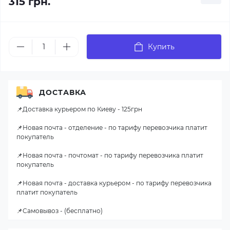
315 грн.
Купить
ДОСТАВКА
📌Доставка курьером по Киеву - 125грн
📌Новая почта - отделение - по тарифу перевозчика платит
покупатель
📌Новая почта - почтомат - по тарифу перевозчика платит
покупатель
📌Новая почта - доставка курьером - по тарифу перевозчика
платит покупатель
📌Самовывоз - (бесплатно)