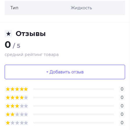
Тип
Жидкость
Отзывы
0
/ 5
средний рейтинг товара
+ Добавить отзыв
0
0
0
0
0