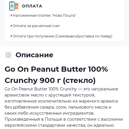
ОПЛАТА
📌Наложенный платеж "Нова Пошта"
📌Оплата на расчетный счет
📌Оплата при получении (Самовывоз/доставка по Киеву)
Описание
Go On Peanut Butter 100%
Crunchy 900 г (стекло)
Go On Peanut Butter 100% Crunchy — это натуральное
арахисовое масло с хрустящей текстурой,
изготовленное исключительно из жареного арахиса
без добавления сахара, соли, пальмового масла и
каких-либо искусственных ингредиентов.
Произведенный в Польше в соответствии с высокими
европейскими стандартами качества, он идеально