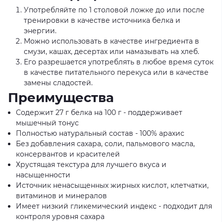
Употребляйте по 1 столовой ложке до или после
тренировки в качестве источника белка и
энергии.
Можно использовать в качестве ингредиента в
смузи, кашах, десертах или намазывать на хлеб.
Его разрешается употреблять в любое время суток
в качестве питательного перекуса или в качестве
замены сладостей.
Преимущества
Содержит 27 г белка на 100 г - поддерживает
мышечный тонус
Полностью натуральный состав - 100% арахис
Без добавления сахара, соли, пальмового масла,
консервантов и красителей
Хрустящая текстура для лучшего вкуса и
насыщенности
Источник ненасыщенных жирных кислот, клетчатки,
витаминов и минералов
Имеет низкий гликемический индекс - подходит для
контроля уровня сахара