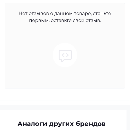
Нет отзывов о данном товаре, станьте
первым, оставьте свой отзыв.
Аналоги других брендов