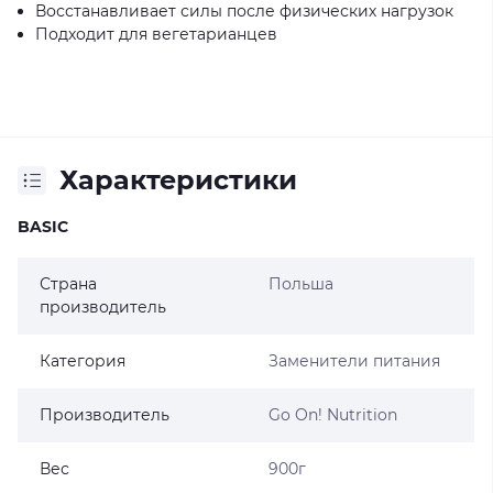
Восстанавливает силы после физических нагрузок
Подходит для вегетарианцев
Характеристики
BASIC
Страна
Польша
производитель
Категория
Заменители питания
Производитель
Go On! Nutrition
Вес
900г