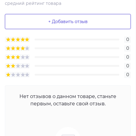
средний рейтинг товара
+ Добавить отзыв
0
0
0
0
0
Нет отзывов о данном товаре, станьте
первым, оставьте свой отзыв.