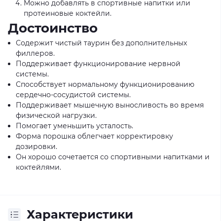
Можно добавлять в спортивные напитки или
протеиновые коктейли.
Достоинство
Содержит чистый таурин без дополнительных
филлеров.
Поддерживает функционирование нервной
системы.
Способствует нормальному функционированию
сердечно-сосудистой системы.
Поддерживает мышечную выносливость во время
физической нагрузки.
Помогает уменьшить усталость.
Форма порошка облегчает корректировку
дозировки.
Он хорошо сочетается со спортивными напитками и
коктейлями.
Характеристики