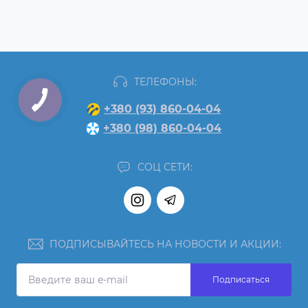
ТЕЛЕФОНЫ:
+380 (93) 860-04-04
+380 (98) 860-04-04
СОЦ СЕТИ:
ПОДПИСЫВАЙТЕСЬ НА НОВОСТИ И АКЦИИ:
Подписаться