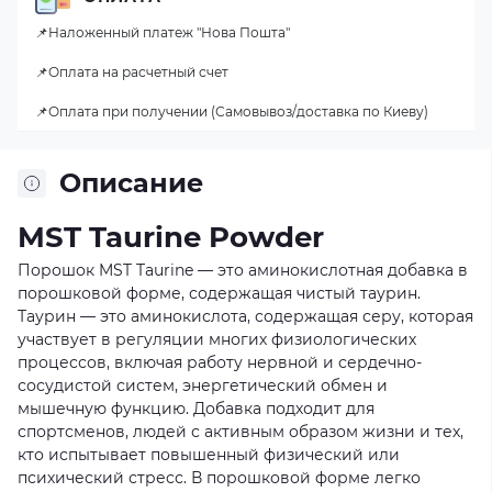
📌Наложенный платеж "Нова Пошта"
📌Оплата на расчетный счет
📌Оплата при получении (Самовывоз/доставка по Киеву)
Описание
MST Taurine Powder
Порошок MST Taurine — это аминокислотная добавка в
порошковой форме, содержащая чистый таурин.
Таурин — это аминокислота, содержащая серу, которая
участвует в регуляции многих физиологических
процессов, включая работу нервной и сердечно-
сосудистой систем, энергетический обмен и
мышечную функцию. Добавка подходит для
спортсменов, людей с активным образом жизни и тех,
кто испытывает повышенный физический или
психический стресс. В порошковой форме легко