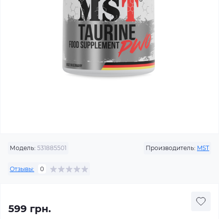
Модель:
531885501
Производитель:
MST
Отзывы:
0
599 грн.