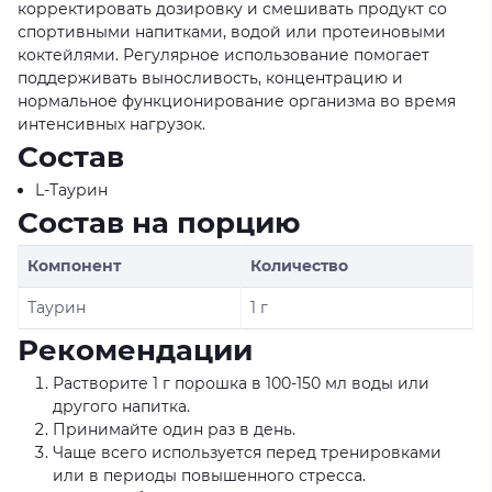
корректировать дозировку и смешивать продукт со
спортивными напитками, водой или протеиновыми
коктейлями. Регулярное использование помогает
поддерживать выносливость, концентрацию и
нормальное функционирование организма во время
интенсивных нагрузок.
Состав
L-Таурин
Состав на порцию
Компонент
Количество
Таурин
1 г
Рекомендации
Растворите 1 г порошка в 100-150 мл воды или
другого напитка.
Принимайте один раз в день.
Чаще всего используется перед тренировками
или в периоды повышенного стресса.