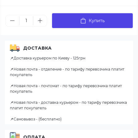
Купить
ДОСТАВКА
📌Доставка курьером по Киеву - 125грн
📌Новая почта - отделение - по тарифу перевозчика платит
покупатель
📌Новая почта - почтомат - по тарифу перевозчика платит
покупатель
📌Новая почта - доставка курьером - по тарифу перевозчика
платит покупатель
📌Самовывоз - (бесплатно)
ОПЛАТА