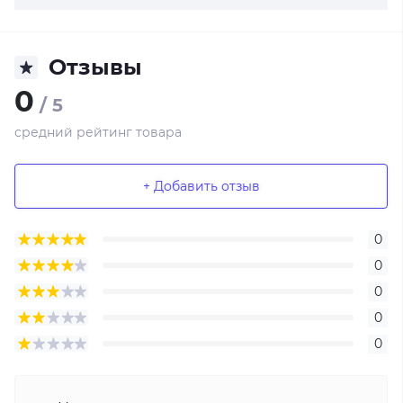
Отзывы
0
/ 5
средний рейтинг товара
+ Добавить отзыв
0
0
0
0
0