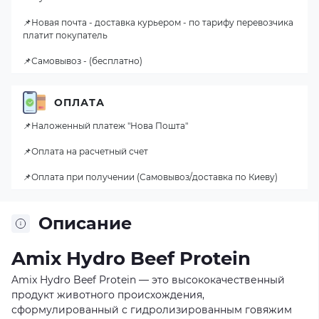
📌Новая почта - доставка курьером - по тарифу перевозчика
платит покупатель
📌Самовывоз - (бесплатно)
ОПЛАТА
📌Наложенный платеж "Нова Пошта"
📌Оплата на расчетный счет
📌Оплата при получении (Самовывоз/доставка по Киеву)
Описание
Amix Hydro Beef Protein
Amix Hydro Beef Protein — это высококачественный
продукт животного происхождения,
сформулированный с гидролизированным говяжим