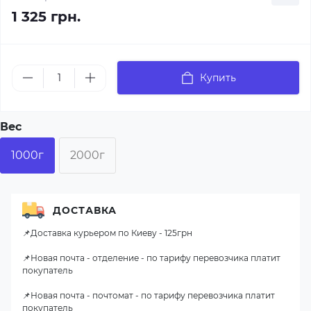
1 325 грн.
Купить
Вес
1000г
2000г
ДОСТАВКА
📌Доставка курьером по Киеву - 125грн
📌Новая почта - отделение - по тарифу перевозчика платит
покупатель
📌Новая почта - почтомат - по тарифу перевозчика платит
покупатель