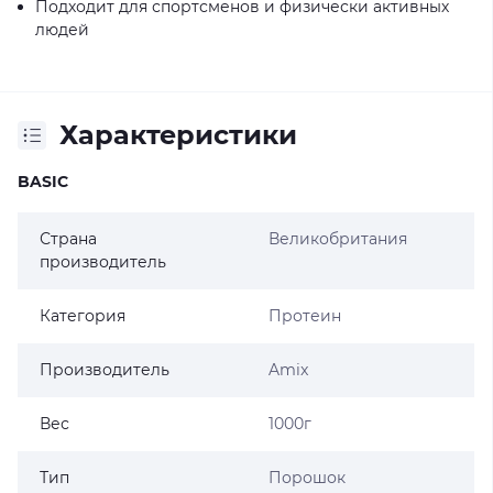
Подходит для спортсменов и физически активных
людей
Характеристики
BASIC
Страна
Великобритания
производитель
Категория
Протеин
Производитель
Amix
Вес
1000г
Тип
Порошок