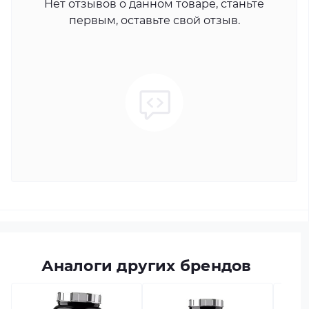
Нет отзывов о данном товаре, станьте
первым, оставьте свой отзыв.
Аналоги других брендов