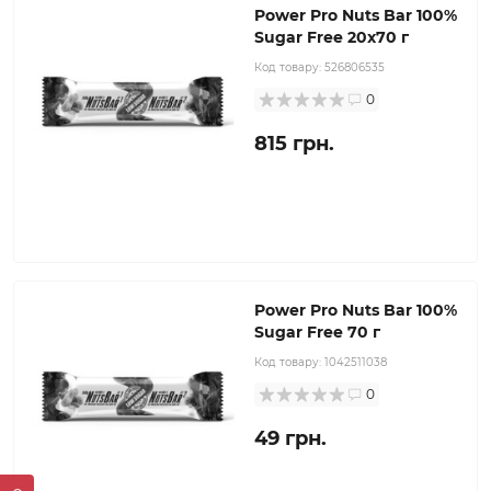
Power Pro Nuts Bar 100%
Sugar Free 20x70 г
Код товару:
526806535
0
815 грн.
Power Pro Nuts Bar 100%
Sugar Free 70 г
Код товару:
1042511038
0
49 грн.