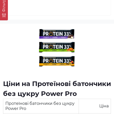
Фільтр
Ціни на Протеїнові батончики
без цукру Power Pro
Протеїнові батончики без цукру
Ціна
Power Pro