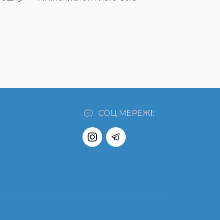
СОЦ МЕРЕЖІ: