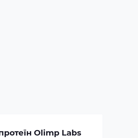
протеїн Olimp Labs