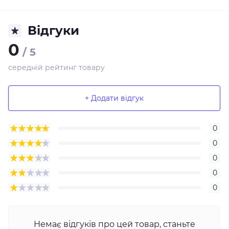
Відгуки
0
/ 5
середній рейтинг товару
+ Додати відгук
0
0
0
0
0
Немає відгуків про цей товар, станьте