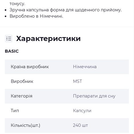
тонусу.
Зручна капсульна форма для щоденного прийому.
Вироблено в Німеччині.
Характеристики
BASIC
Країна виробник
Німеччина
Виробник
MST
Категорія
Препарати для сну
Тип
Капсули
Кількість(шт.)
240 шт