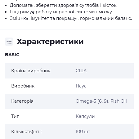
Допомагає зберегти здоров’я суглобів і кісток.
Підтримує роботу нервової системи і мозку.
Зміцнює імунітет та покращує гормональний баланс.
Характеристики
BASIC
Країна виробник
США
Виробник
Haya
Категорія
Omega-3 (6, 9), Fish Oil
Тип
Капсули
Кількість(шт.)
100 шт