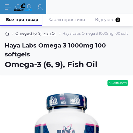
Все про товар
Характеристики
Відгуків
0
Omega-3 (6, 9), Fish Oil
Haya Labs Omega 3 1000mg 100 softge
Haya Labs Omega 3 1000mg 100
softgels
Omega-3 (6, 9), Fish Oil
в наявності