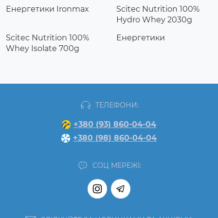
Енергетики Ironmax
Scitec Nutrition 100%
Hydro Whey 2030g
Scitec Nutrition 100%
Енергетики
Whey Isolate 700g
ТЕЛЕФОНИ:
+380 (93) 860-04-04
+380 (98) 860-04-04
СОЦ МЕРЕЖІ: