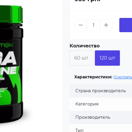
Количество
60 шт
120 шт
Характеристики:
(Смотреть
Страна производитель
Категория
Производитель
Тип