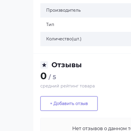
Производитель
Тип
Количество(шт.)
Отзывы
0
/ 5
средний рейтинг товара
+ Добавить отзыв
Нет отзывов о данном т