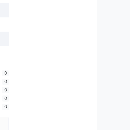
0
0
0
0
0