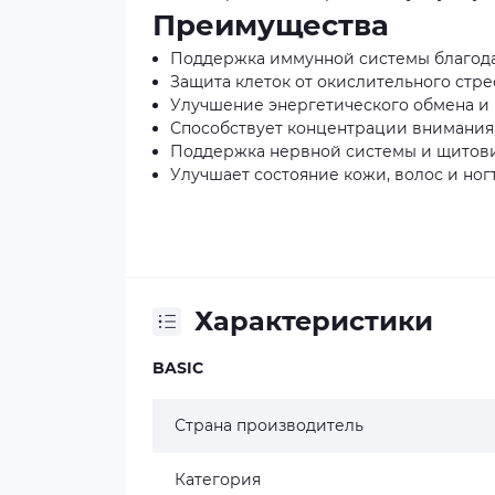
Преимущества
Поддержка иммунной системы благодаря
Защита клеток от окислительного стре
Улучшение энергетического обмена и
Способствует концентрации внимания
Поддержка нервной системы и щитов
Улучшает состояние кожи, волос и ног
Характеристики
BASIC
Страна производитель
Категория