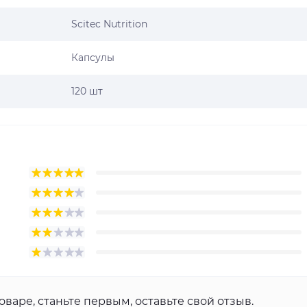
Scitec Nutrition
Капсулы
120 шт
оваре, станьте первым, оставьте свой отзыв.