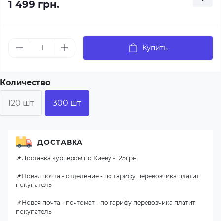
1 499 грн.
Купить
Количество
120 шт
300 шт
ДОСТАВКА
📌Доставка курьером по Киеву - 125грн
📌Новая почта - отделение - по тарифу перевозчика платит
покупатель
📌Новая почта - почтомат - по тарифу перевозчика платит
покупатель