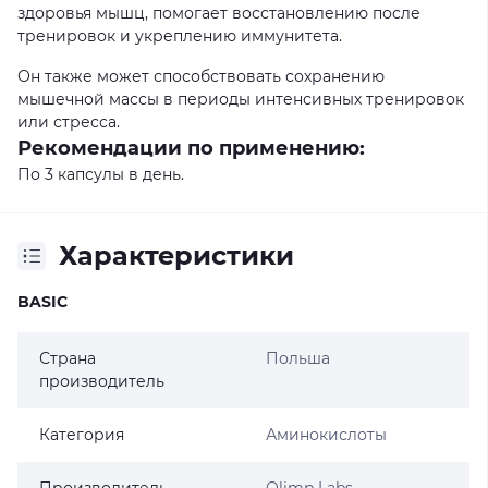
здоровья мышц, помогает восстановлению после
тренировок и укреплению иммунитета.
Он также может способствовать сохранению
мышечной массы в периоды интенсивных тренировок
или стресса.
Рекомендации по применению:
По 3 капсулы в день.
Характеристики
BASIC
Страна
Польша
производитель
Категория
Аминокислоты