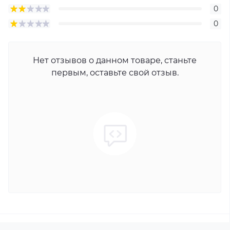
0
0
Нет отзывов о данном товаре, станьте
первым, оставьте свой отзыв.