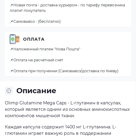
📌Новая почта - доставка курьером - по тарифу перевозчика
платит покупатель
📌Самовывоз - (бесплатно)
ОПЛАТА
📌Наложенный платеж "Нова Пошта"
📌Оплата на расчетный счет
📌Оплата при получении (Самовывоз/доставка по Киеву)
Описание
Olimp Glutamine Mega Caps - L-глутамин в капсулах,
который является одним из основных аминокислотных
компонентов мышечной ткани.
Каждая капсула содержит 1400 мг L-глутамина. L-
глютамин играет важную роль в поддержании