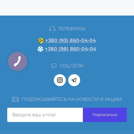
ТЕЛЕФОНЫ:
+380 (93) 860-04-04
+380 (98) 860-04-04
СОЦ СЕТИ:
ПОДПИСЫВАЙТЕСЬ НА НОВОСТИ И АКЦИИ:
Подписаться