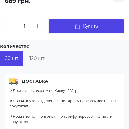
689 грн.
Купить
Количество
60 шт
120 шт
ДОСТАВКА
📌Доставка курьером по Киеву - 125грн
📌Новая почта - отделение - по тарифу перевозчика платит
покупатель
📌Новая почта - почтомат - по тарифу перевозчика платит
покупатель