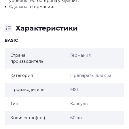
уровень тестостерона у мужчин.
Сделано в Германии.
Характеристики
BASIC
Страна
Германия
производитель
Категория
Препараты для сна
Производитель
MST
Тип
Капсулы
Количество(шт.)
60 шт