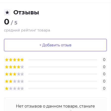
Отзывы
0
/ 5
средний рейтинг товара
+ Добавить отзыв
0
0
0
0
0
Нет отзывов о данном товаре, станьте