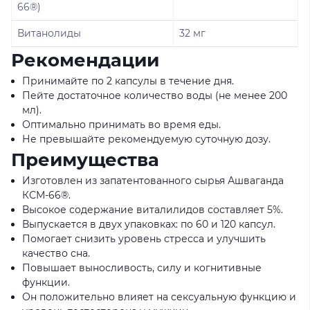
66®)
Витанолиды
32 мг
Рекомендации
Принимайте по 2 капсулы в течение дня.
Пейте достаточное количество воды (не менее 200
мл).
Оптимально принимать во время еды.
Не превышайте рекомендуемую суточную дозу.
Преимущества
Изготовлен из запатентованного сырья Ашваганда
КСМ-66®.
Высокое содержание виталилидов составляет 5%.
Выпускается в двух упаковках: по 60 и 120 капсул.
Помогает снизить уровень стресса и улучшить
качество сна.
Повышает выносливость, силу и когнитивные
функции.
Он положительно влияет на сексуальную функцию и