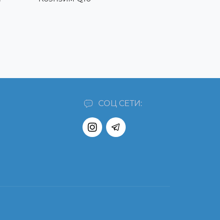
СОЦ СЕТИ: