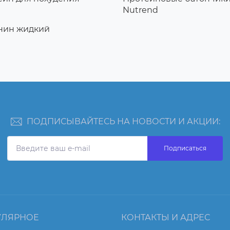
Nutrend
нин жидкий
ПОДПИСЫВАЙТЕСЬ НА НОВОСТИ И АКЦИИ:
Подписаться
УЛЯРНОЕ
КОНТАКТЫ И АДРЕС